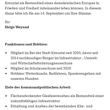
Kreuztal als Bestandteil eines demokratischen Europas in
Frieden und Freiheit miteinander leben können. In diesem
Sinne bitte ich Sie am 14. September um Ihre Stimme.
Ihr
Helge Weyand
Funktionen und Hobbies:
Mitglied im Rat der Stadt Kreuztal seit 2020, davor seit
2014 sachkundiger Bürger im Infrastruktur-, Umwelt-
und Wirtschaftsförderungsausschuss
Mitglied im Schulausschuss seit 2020
Hobbies: Wetterkunde, Radfahren, Spazierengehen mit
unseren Hunden
Ziele der kommunalpolitischen Arbeit:
Flächendeckender Glasfaserausbau als Bestandteil einer
zukunftsfähigen Infrastruktur
Erhaltung und Ausbau der bestehenden Kita- und